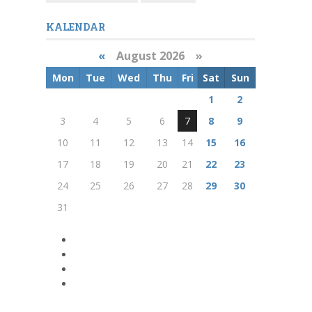
KALENDAR
«
August 2026 »
Mon
Tue
Wed
Thu
Fri
Sat
Sun
1
2
3
4
5
6
7
8
9
10
11
12
13
14
15
16
17
18
19
20
21
22
23
24
25
26
27
28
29
30
31