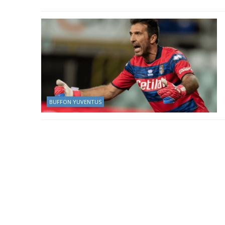
BUFFON YUVENTUS